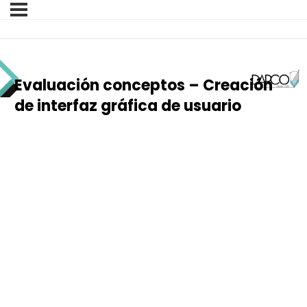
Evaluación conceptos – Creación
de interfaz gráfica de usuario