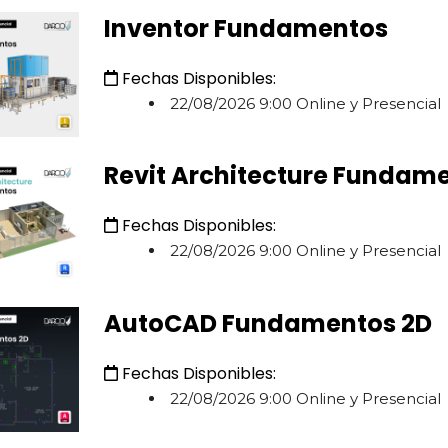
Inventor Fundamentos
Fechas Disponibles:
22/08/2026 9:00 Online y Presencial
Revit Architecture Fundam
Fechas Disponibles:
22/08/2026 9:00 Online y Presencial
AutoCAD Fundamentos 2D
Fechas Disponibles:
22/08/2026 9:00 Online y Presencial