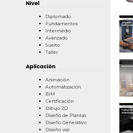
Nivel
Diplomado
Fundamentos
Intermedio
Avanzado
Suelto
Taller
Aplicación
Animación
Automatización
BIM
Certificación
Dibujo 2D
Diseño de Plantas
Diseño Generativo
Diseño vial