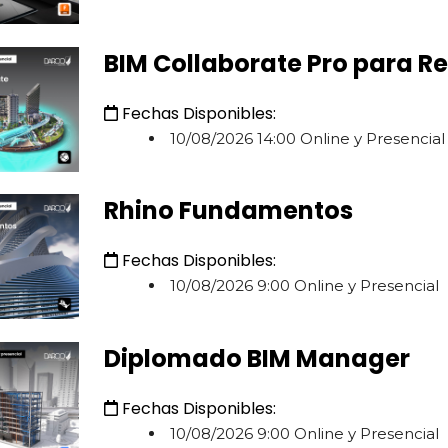
BIM Collaborate Pro para Re
Fechas Disponibles:
10/08/2026 14:00 Online y Presencial
Rhino Fundamentos
Fechas Disponibles:
10/08/2026 9:00 Online y Presencial
Diplomado BIM Manager
Fechas Disponibles:
10/08/2026 9:00 Online y Presencial