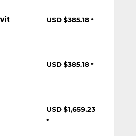
vit
USD $
385.18
*
USD $
385.18
*
USD $
1,659.23
*