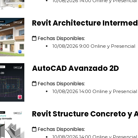
10/08/2026 14:00 Online y Presencial
Revit Architecture Intermed
Fechas Disponibles:
10/08/2026 9:00 Online y Presencial
AutoCAD Avanzado 2D
Fechas Disponibles:
10/08/2026 14:00 Online y Presencial
Revit Structure Concreto y
Fechas Disponibles:
10/08/2026 14:00 Online y Presencial