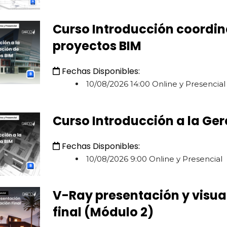
Curso Introducción coordi
proyectos BIM
Fechas Disponibles:
10/08/2026 14:00 Online y Presencial
Curso Introducción a la Ger
Fechas Disponibles:
10/08/2026 9:00 Online y Presencial
V-Ray presentación y visua
final (Módulo 2)