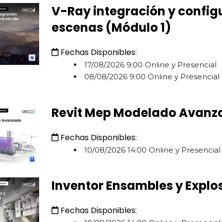
V-Ray integración y config
escenas (Módulo 1)
Fechas Disponibles:
17/08/2026 9:00 Online y Presencial
08/08/2026 9:00 Online y Presencial
Revit Mep Modelado Avanz
Fechas Disponibles:
10/08/2026 14:00 Online y Presencial
Inventor Ensambles y Explo
Fechas Disponibles: