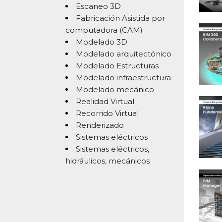
Escaneo 3D
Fabricación Asistida por
computadora (CAM)
Modelado 3D
Modelado arquitectónico
Modelado Estructuras
Modelado infraestructura
Modelado mecánico
Realidad Virtual
Recorrido Virtual
Renderizado
Sistemas eléctricos
Sistemas eléctricos,
hidráulicos, mecánicos