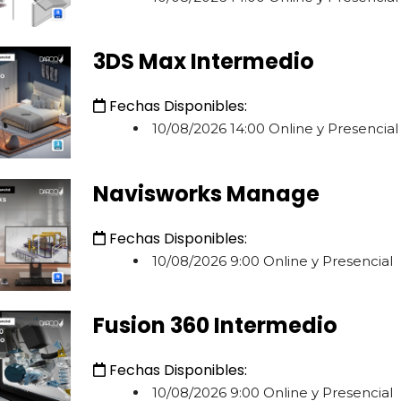
3DS Max Intermedio
Fechas Disponibles:
10/08/2026 14:00 Online y Presencial
Navisworks Manage
Fechas Disponibles:
10/08/2026 9:00 Online y Presencial
Fusion 360 Intermedio
Fechas Disponibles:
10/08/2026 9:00 Online y Presencial