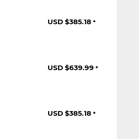
USD $
385.18
*
USD $
639.99
*
USD $
385.18
*