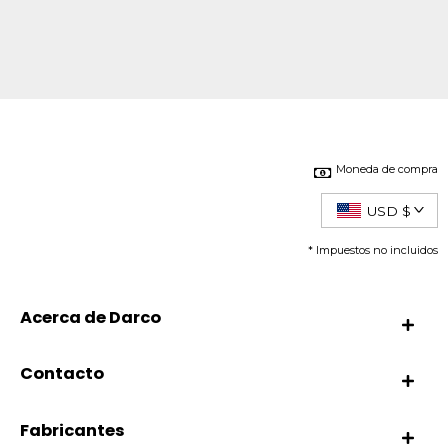
Moneda de compra
USD $
* Impuestos no incluidos
Acerca de Darco
Contacto
Fabricantes