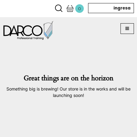
ingresa
0
Great things are on the horizon
Something big is brewing! Our store is in the works and will be
launching soon!