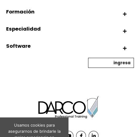
Formación
Especialidad
Software
ingresa
Usamos cookies para
asegurarnos de brindarle la