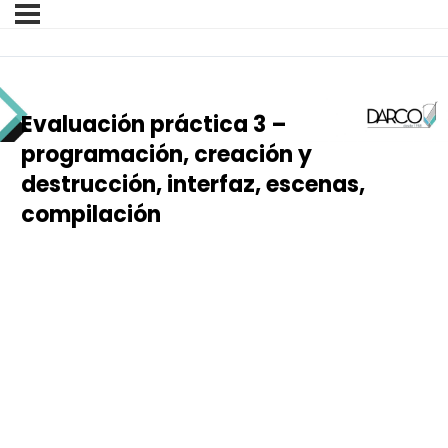
Evaluación práctica 3 –
programación, creación y
destrucción, interfaz, escenas,
compilación