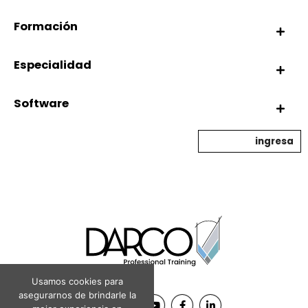
Formación
Especialidad
Software
ingresa
Usamos cookies para
asegurarnos de brindarle la