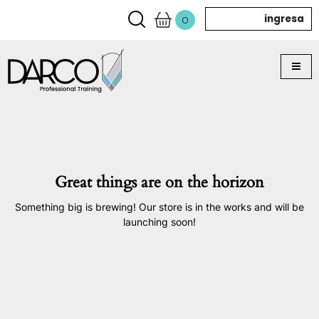
ingresa
0
Great things are on the horizon
Something big is brewing! Our store is in the works and will be
launching soon!