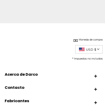
Moneda de compra
USD $
* Impuestos no incluidos
Acerca de Darco
Contacto
Fabricantes