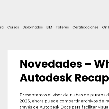
ora
Cursos
Diplomados
BIM
Talleres
Certificaciones
On
Novedades – Wh
Autodesk Recap
Presentamos el visor de nubes de puntos 
2023, ahora puede compartir archivos de n
través de Autodesk Docs para facilitar visua