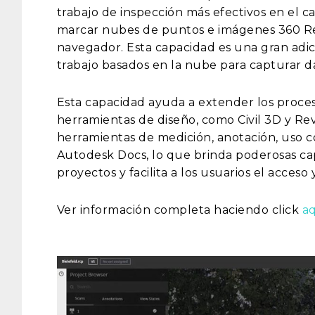
trabajo de inspección más efectivos en el 
marcar nubes de puntos e imágenes 360 R
navegador. Esta capacidad es una gran adic
trabajo basados ​​en la nube para capturar da
Esta capacidad ayuda a extender los proces
herramientas de diseño, como Civil 3D y Re
herramientas de medición, anotación, uso c
Autodesk Docs, lo que brinda poderosas ca
proyectos y facilita a los usuarios el acceso
Ver información completa haciendo click
a