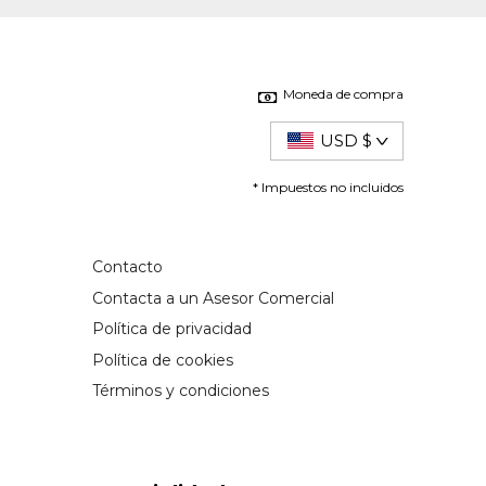
Moneda de compra
USD $
* Impuestos no incluidos
Contacto
Contacta a un Asesor Comercial
Política de privacidad
Política de cookies
Términos y condiciones