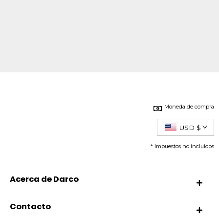
Moneda de compra
USD $
* Impuestos no incluidos
Acerca de Darco
Contacto