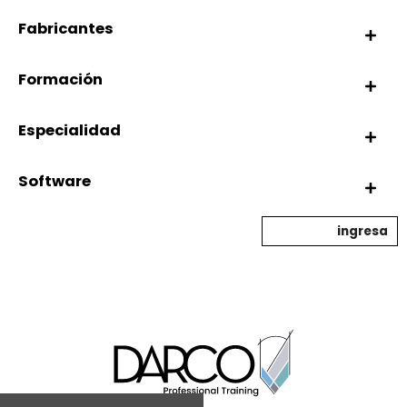
Fabricantes
Formación
Especialidad
Software
ingresa