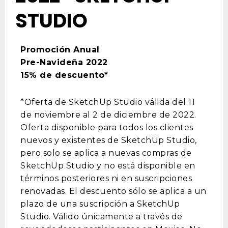
STUDIO
Promoción Anual
Pre-Navideña 2022
15% de descuento*
*Oferta de SketchUp Studio válida del 11
de noviembre al 2 de diciembre de 2022.
Oferta disponible para todos los clientes
nuevos y existentes de SketchUp Studio,
pero solo se aplica a nuevas compras de
SketchUp Studio y no está disponible en
términos posteriores ni en suscripciones
renovadas. El descuento sólo se aplica a un
plazo de una suscripción a SketchUp
Studio. Válido únicamente a través de