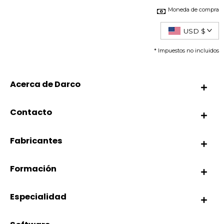
Moneda de compra
USD $
* Impuestos no incluidos
Acerca de Darco
Contacto
Fabricantes
Formación
Especialidad