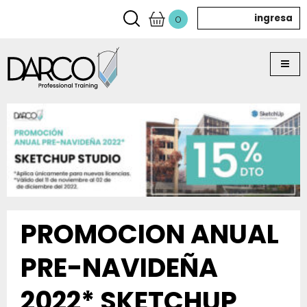
ingresa
0
PROMOCION ANUAL
PRE-NAVIDEÑA
2022* SKETCHUP