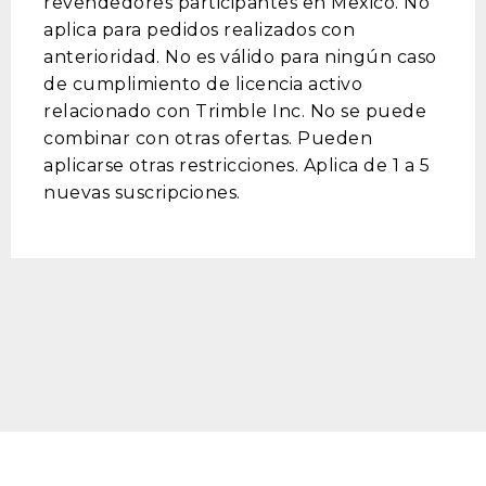
revendedores participantes en Mexico. No
aplica para pedidos realizados con
anterioridad. No es válido para ningún caso
de cumplimiento de licencia activo
relacionado con Trimble Inc. No se puede
combinar con otras ofertas. Pueden
aplicarse otras restricciones. Aplica de 1 a 5
nuevas suscripciones.