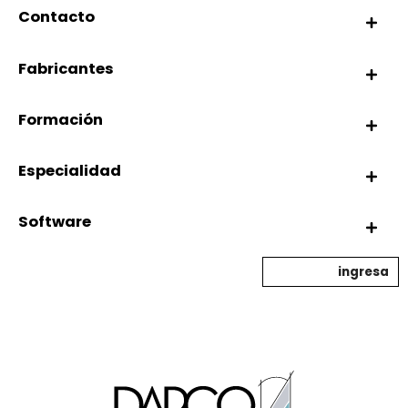
Contacto
Fabricantes
Formación
Especialidad
Software
ingresa