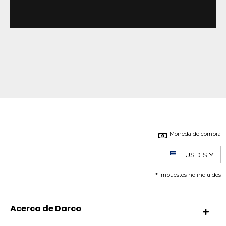
Moneda de compra
USD $
* Impuestos no incluidos
Acerca de Darco