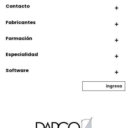
Contacto
Fabricantes
Formación
Especialidad
Software
ingresa