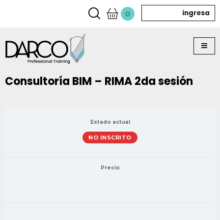
ingresa
0
Consultoría BIM – RIMA 2da sesión
Estado actual
NO INSCRITO
Precio