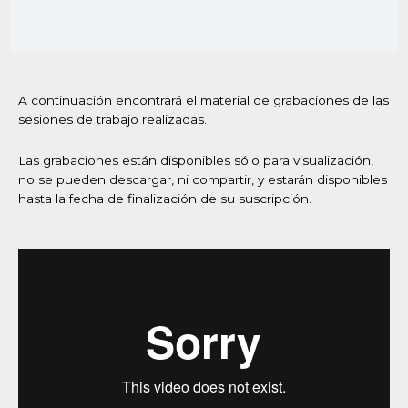
A continuación encontrará el material de grabaciones de las
sesiones de trabajo realizadas.
Las grabaciones están disponibles sólo para visualización,
no se pueden descargar, ni compartir, y estarán disponibles
hasta la fecha de finalización de su suscripción.