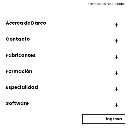
* Impuestos no incluidos
Acerca de Darco
Contacto
Fabricantes
Formación
Especialidad
Software
ingresa