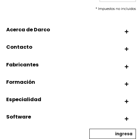
* Impuestos no incluidos
Acerca de Darco
Contacto
Fabricantes
Formación
Especialidad
Software
ingresa