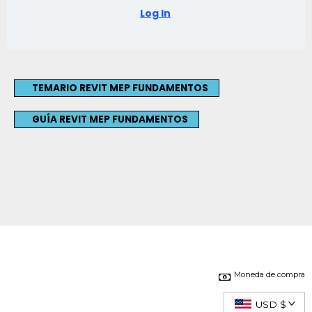
Log In
TEMARIO REVIT MEP FUNDAMENTOS
GUÍA REVIT MEP FUNDAMENTOS
Moneda de compra
USD $