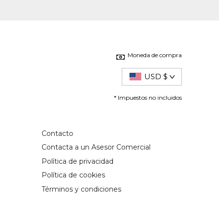
Moneda de compra
USD $
* Impuestos no incluidos
Contacto
Contacta a un Asesor Comercial
Política de privacidad
Política de cookies
Términos y condiciones