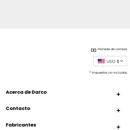
Moneda de compra
USD $
* Impuestos no incluidos
Acerca de Darco
Contacto
Fabricantes