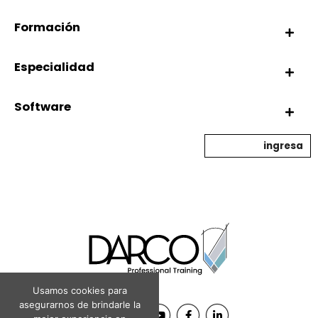
Formación
Especialidad
Software
ingresa
Usamos cookies para
asegurarnos de brindarle la