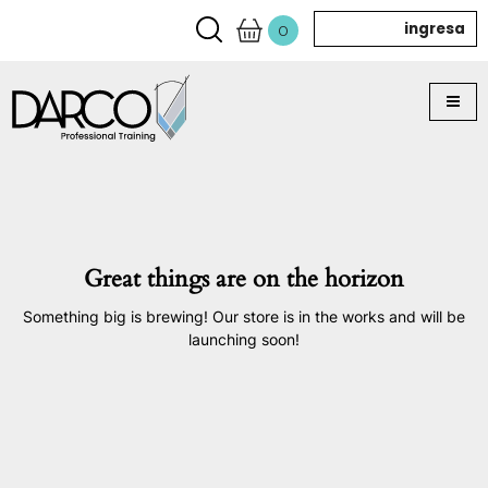
ingresa
0
Great things are on the horizon
Something big is brewing! Our store is in the works and will be
launching soon!