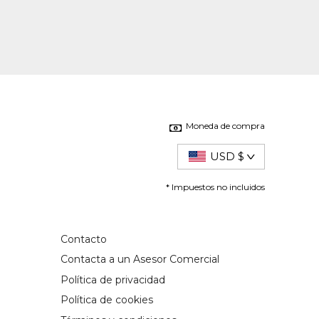
Moneda de compra
USD $
* Impuestos no incluidos
Contacto
Contacta a un Asesor Comercial
Política de privacidad
Política de cookies