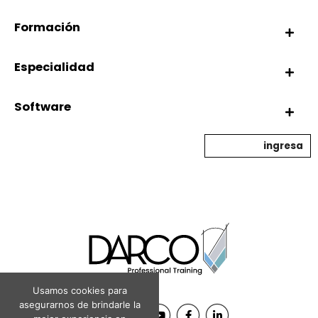
Formación
Especialidad
Software
ingresa
Usamos cookies para
asegurarnos de brindarle la