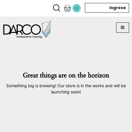
ingresa
0
Great things are on the horizon
Something big is brewing! Our store is in the works and will be
launching soon!