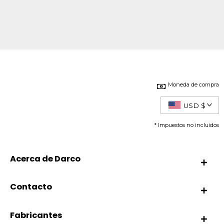
Moneda de compra
USD $
* Impuestos no incluidos
Acerca de Darco
Contacto
Fabricantes