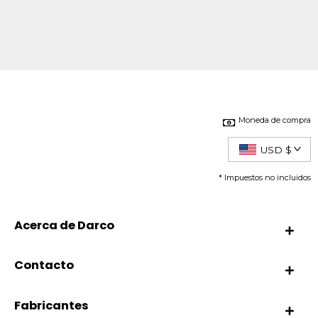
Moneda de compra
USD $
* Impuestos no incluidos
Acerca de Darco
Contacto
Fabricantes