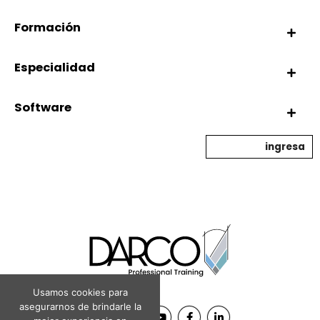
Formación
Especialidad
Software
ingresa
Usamos cookies para
asegurarnos de brindarle la