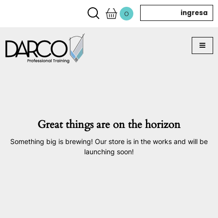
ingresa
0
Great things are on the horizon
Something big is brewing! Our store is in the works and will be
launching soon!