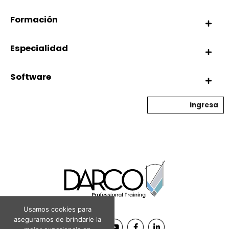
Formación
Especialidad
Software
ingresa
Usamos cookies para
asegurarnos de brindarle la