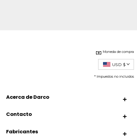
Moneda de compra
USD $
* Impuestos no incluidos
Acerca de Darco
Contacto
Fabricantes