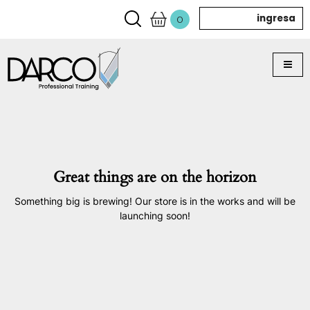
ingresa
0
Great things are on the horizon
Something big is brewing! Our store is in the works and will be
launching soon!