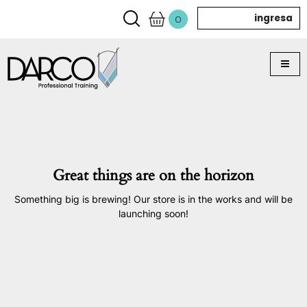
ingresa
0
Great things are on the horizon
Something big is brewing! Our store is in the works and will be
launching soon!