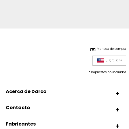
Moneda de compra
USD $
* Impuestos no incluidos
Acerca de Darco
Contacto
Fabricantes