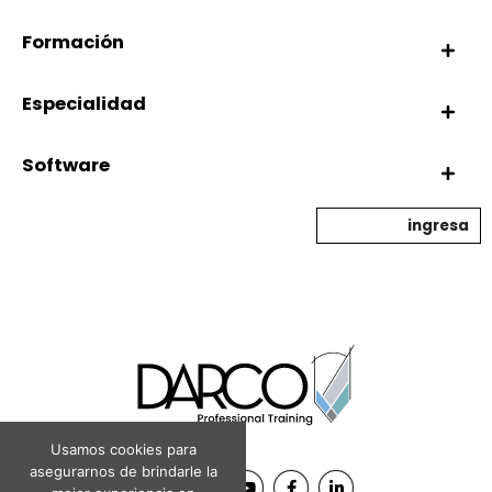
Formación
Especialidad
Software
ingresa
Usamos cookies para
asegurarnos de brindarle la