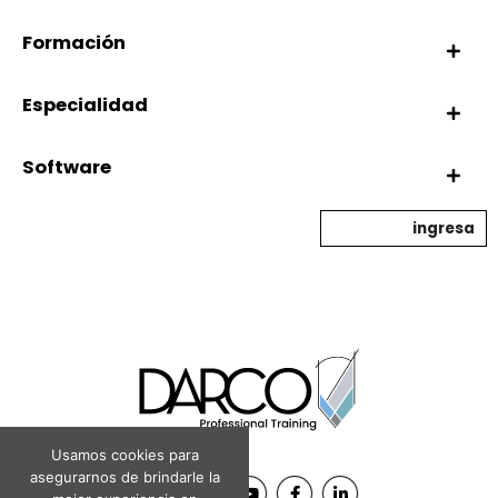
Formación
Especialidad
Software
ingresa
Usamos cookies para
asegurarnos de brindarle la