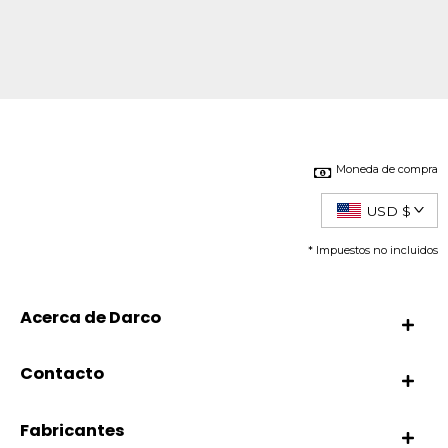
Moneda de compra
USD $
* Impuestos no incluidos
Acerca de Darco
Contacto
Fabricantes