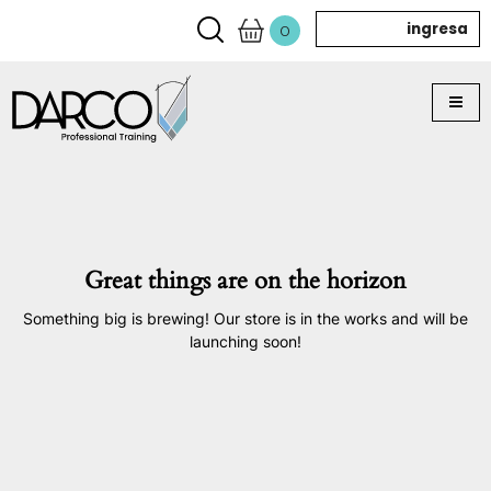
ingresa
0
Great things are on the horizon
Something big is brewing! Our store is in the works and will be
launching soon!