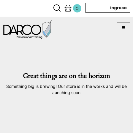
ingresa
0
Great things are on the horizon
Something big is brewing! Our store is in the works and will be
launching soon!