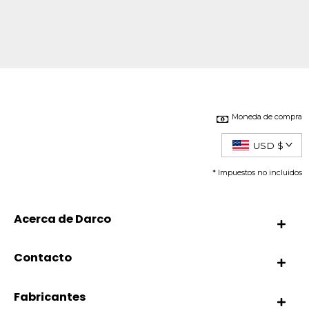
Moneda de compra
USD $
* Impuestos no incluidos
Acerca de Darco
Contacto
Fabricantes