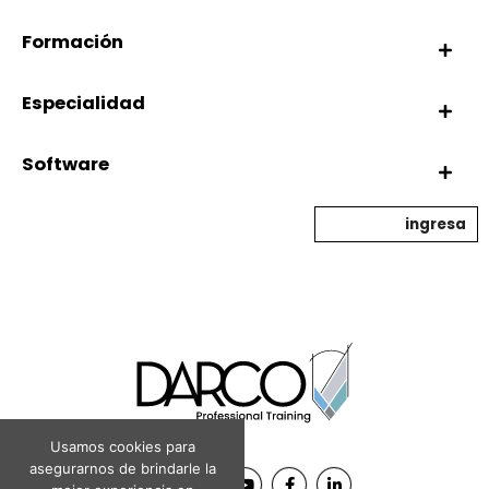
Formación
Especialidad
Software
ingresa
Usamos cookies para
asegurarnos de brindarle la