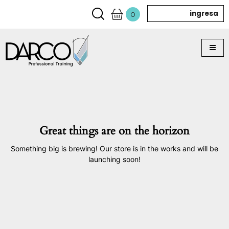
ingresa
0
Great things are on the horizon
Something big is brewing! Our store is in the works and will be
launching soon!