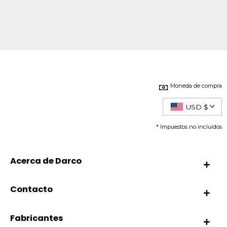
Moneda de compra
USD $
* Impuestos no incluidos
Acerca de Darco
Contacto
Fabricantes