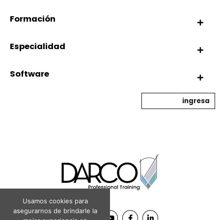
Formación
Especialidad
Software
ingresa
Usamos cookies para
asegurarnos de brindarle la