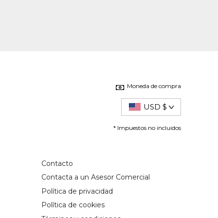
Moneda de compra
USD $
* Impuestos no incluidos
Contacto
Contacta a un Asesor Comercial
Política de privacidad
Política de cookies