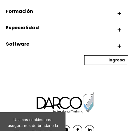
Formación
Especialidad
Software
ingresa
Usamos cookies para
asegurarnos de brindarle la