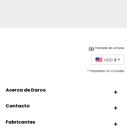
Moneda de compra
USD $
* Impuestos no incluidos
Acerca de Darco
Contacto
Fabricantes