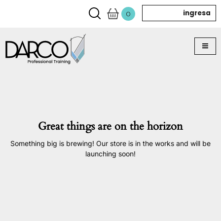
ingresa
0
Great things are on the horizon
Something big is brewing! Our store is in the works and will be
launching soon!