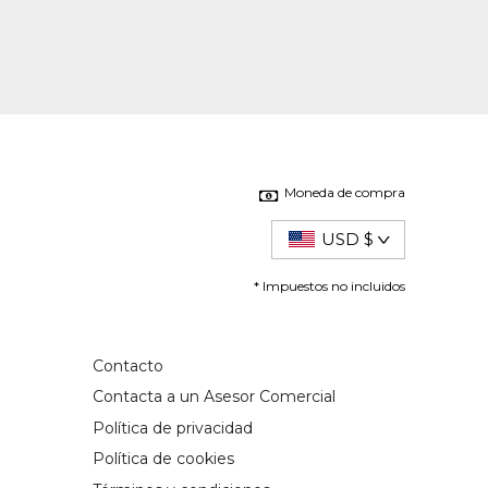
Moneda de compra
USD $
* Impuestos no incluidos
Contacto
Contacta a un Asesor Comercial
Política de privacidad
Política de cookies