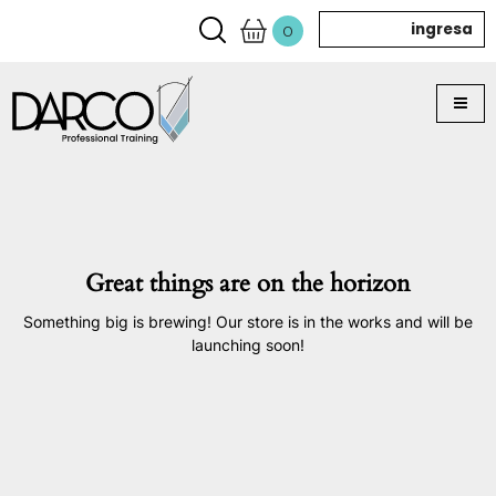
ingresa
0
Great things are on the horizon
Something big is brewing! Our store is in the works and will be
launching soon!