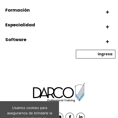
Formación
Especialidad
Software
ingresa
Usamos cookies para
asegurarnos de brindarle la