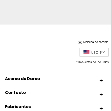
Moneda de compra
USD $
* Impuestos no incluidos
Acerca de Darco
Contacto
Fabricantes