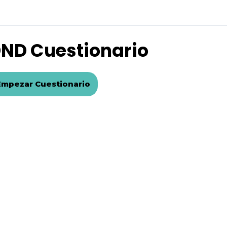
ND Cuestionario