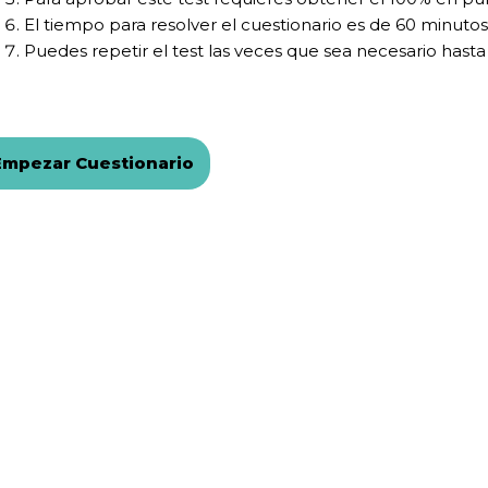
El tiempo para resolver el cuestionario es de 60 minutos
Puedes repetir el test las veces que sea necesario hasta