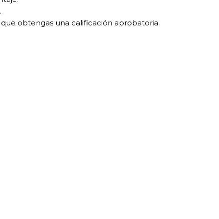
.
 que obtengas una calificación aprobatoria.