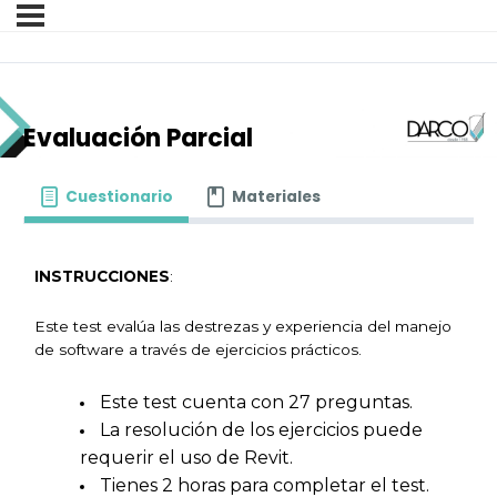
Evaluación Parcial
Cuestionario
Materiales
INSTRUCCIONES
:
Este test evalúa las destrezas y experiencia del manejo
de software a través de ejercicios prácticos.
Este test cuenta con 27 preguntas.
La resolución de los ejercicios puede
requerir el uso de Revit.
Tienes 2 horas para completar el test.