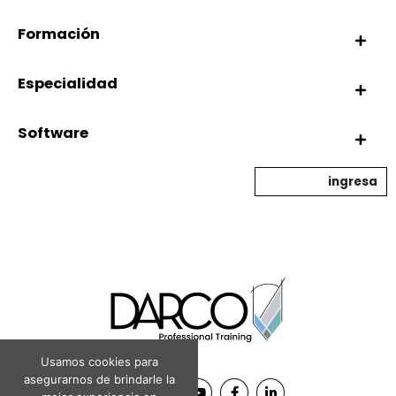
Formación
Especialidad
Software
ingresa
Usamos cookies para
asegurarnos de brindarle la