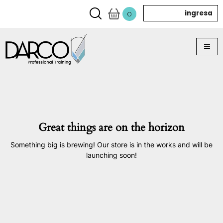
ingresa
0
Great things are on the horizon
Something big is brewing! Our store is in the works and will be
launching soon!