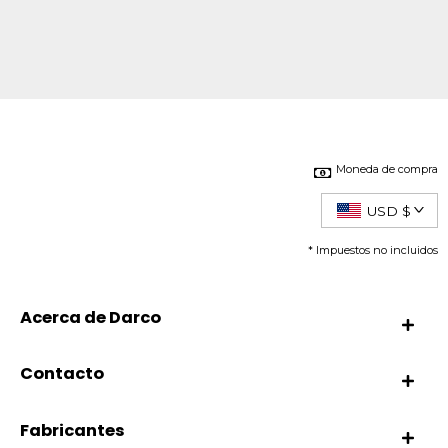
Moneda de compra
USD $
* Impuestos no incluidos
Acerca de Darco
Contacto
Fabricantes