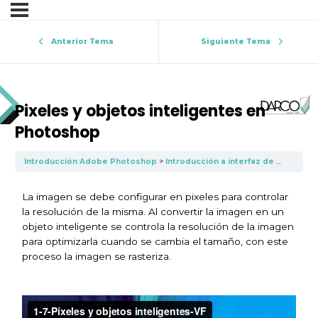
Anterior Tema
Siguiente Tema
Pixeles y objetos inteligentes en
Photoshop
Introducción Adobe Photoshop
Introducción a interfaz de Photoshop
La imagen se debe configurar en pixeles para controlar
la resolución de la misma. Al convertir la imagen en un
objeto inteligente se controla la resolución de la imagen
para optimizarla cuando se cambia el tamaño, con este
proceso la imagen se rasteriza.