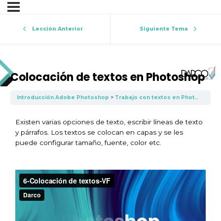
Lección Anterior
Siguiente Tema
Colocación de textos en Photoshop
Introducción Adobe Photoshop
Trabajo con textos en Photoshop
Existen varias opciones de texto, escribir líneas de texto
y párrafos. Los textos se colocan en capas y se les
puede configurar tamaño, fuente, color etc.