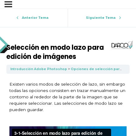
Anterior Tema
Siguiente Tema
Selección en modo lazo para
edición de imágenes
Introducción Adobe Photoshop
Opciones de selección para edición en Photoshop
Existen varios modos de selección de lazo, sin embargo
todas las opciones consisten en trazar manualmente un
contorno al rededor de la parte de la imagen que se
requiere seleccionar. Las selecciones de modo lazo se
pueden guardar.